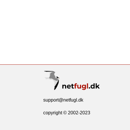
support@netfugl.dk
copyright © 2002-2023