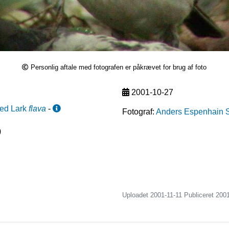
Personlig aftale med fotografen er påkrævet for brug af foto
2001-10-27
ed Lark
flava
-
Fotograf:
Anders Espenhain 
)
Uploadet 2001-11-11 Publiceret
2001