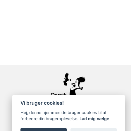
Vi bruger cookies!
Hej, denne hjemmeside bruger cookies til at
forbedre din brugeroplevelse.
Lad mig vælge