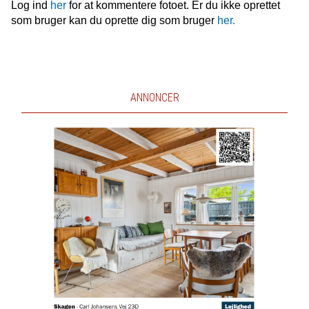
Log ind
her
for at kommentere fotoet. Er du ikke oprettet
som bruger kan du oprette dig som bruger
her.
ANNONCER