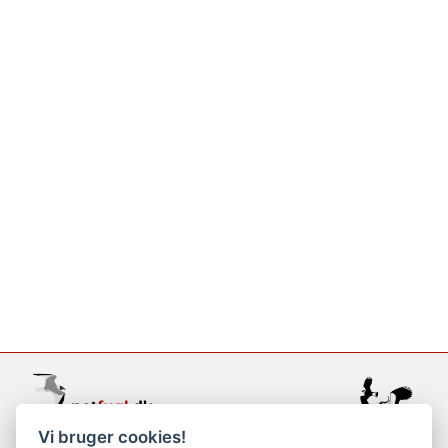
Vi bruger cookies!