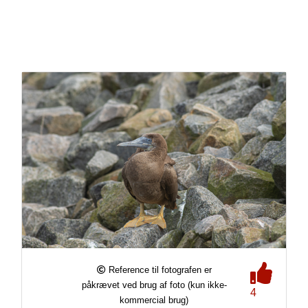
Reference til fotografen er
påkrævet ved brug af foto (kun ikke-
4
kommercial brug)