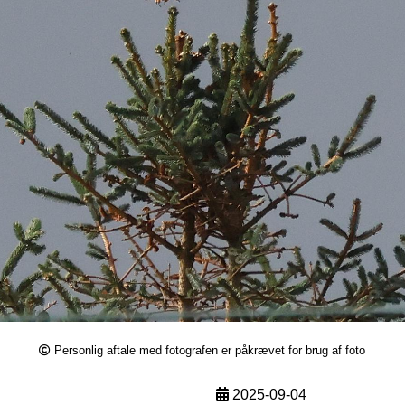
Personlig aftale med fotografen er påkrævet for brug af foto
2025-09-04