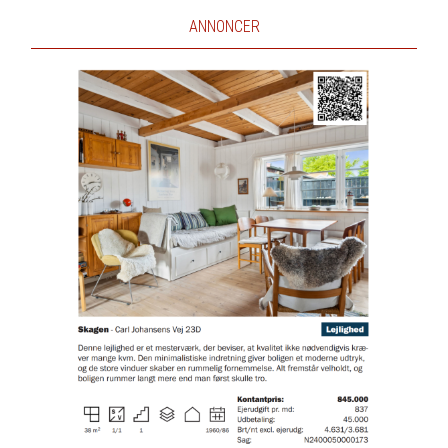
ANNONCER