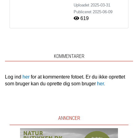
Uploadet 2025-03-31
Publiceret
2025-06-09
619
KOMMENTARER
Log ind
her
for at kommentere fotoet. Er du ikke oprettet
som bruger kan du oprette dig som bruger
her.
ANNONCER