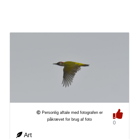
Personlig aftale med fotografen er
påkrævet for brug af foto
0
Art