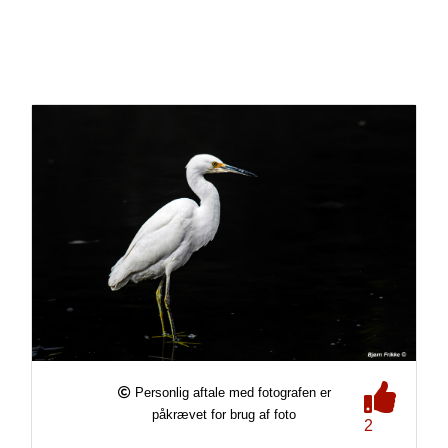
Personlig aftale med fotografen er
påkrævet for brug af foto
2