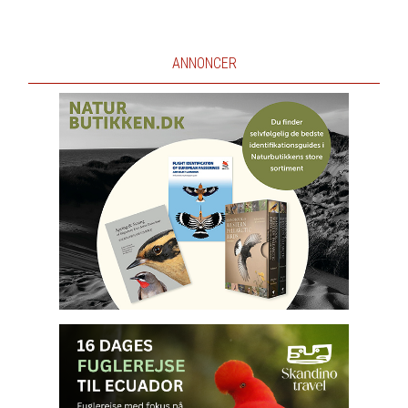
ANNONCER