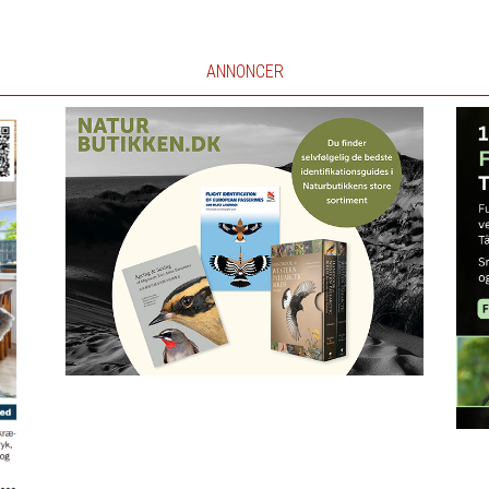
ANNONCER