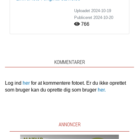
Uploadet 2024-10-19
Publiceret
2024-10-20
766
KOMMENTARER
Log ind
her
for at kommentere fotoet. Er du ikke oprettet
som bruger kan du oprette dig som bruger
her.
ANNONCER