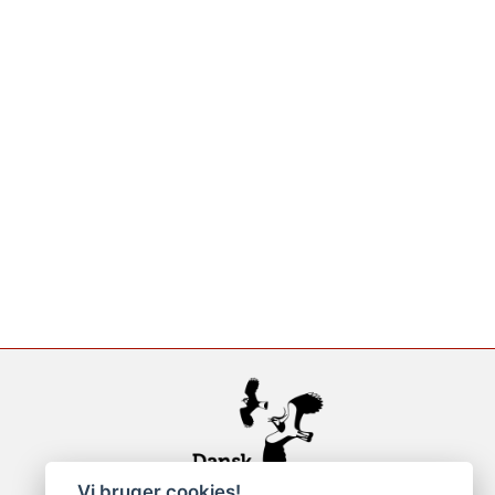
Vi bruger cookies!