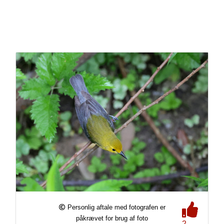
Personlig aftale med fotografen er
påkrævet for brug af foto
2