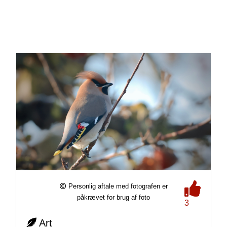
Personlig aftale med fotografen er
påkrævet for brug af foto
3
Art