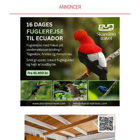
ANNONCER