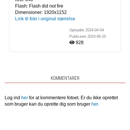
Flash:
Flash did not fire
Dimensioner:
1920x1152
Link til foto i original størrelse
Uploadet 2024-04-04
Publiceret
2024-06-25
928
KOMMENTARER
Log ind
her
for at kommentere fotoet. Er du ikke oprettet
som bruger kan du oprette dig som bruger
her.