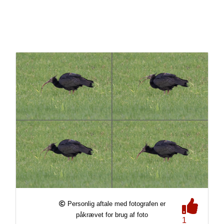
Personlig aftale med fotografen er
påkrævet for brug af foto
1