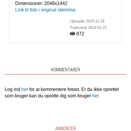
Dimensioner:
2048x1442
Link til foto i original størrelse
Uploadet 2023-11-18
Publiceret
2024-01-21
872
KOMMENTARER
Log ind
her
for at kommentere fotoet. Er du ikke oprettet
som bruger kan du oprette dig som bruger
her.
ANNONCER