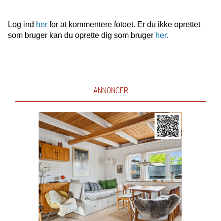
Log ind
her
for at kommentere fotoet. Er du ikke oprettet
som bruger kan du oprette dig som bruger
her.
ANNONCER