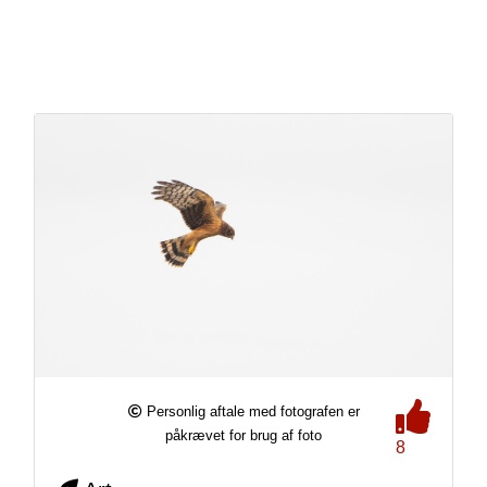
Personlig aftale med fotografen er
påkrævet for brug af foto
8