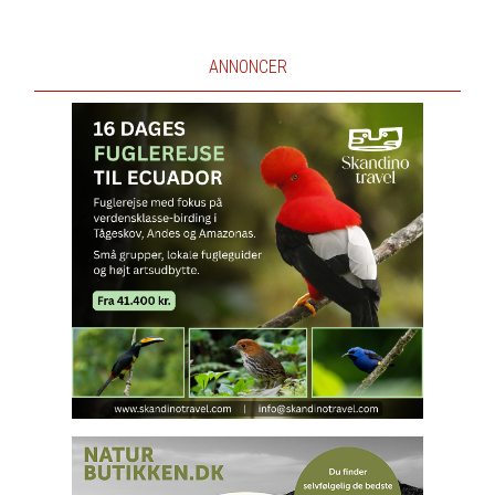
ANNONCER