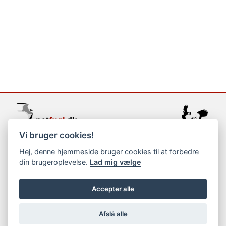
Vi bruger cookies!
support@netfugl.dk
Hej, denne hjemmeside bruger cookies til at forbedre
din brugeroplevelse.
Lad mig vælge
copyright © 2002-2023
Accepter alle
Afslå alle