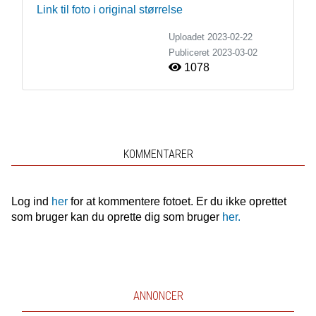
Link til foto i original størrelse
Uploadet 2023-02-22
Publiceret
2023-03-02
1078
KOMMENTARER
Log ind
her
for at kommentere fotoet. Er du ikke oprettet
som bruger kan du oprette dig som bruger
her.
ANNONCER