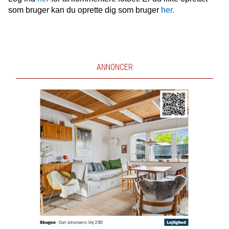
som bruger kan du oprette dig som bruger
her.
ANNONCER