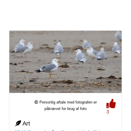
Personlig aftale med fotografen er
påkrævet for brug af foto
3
Art