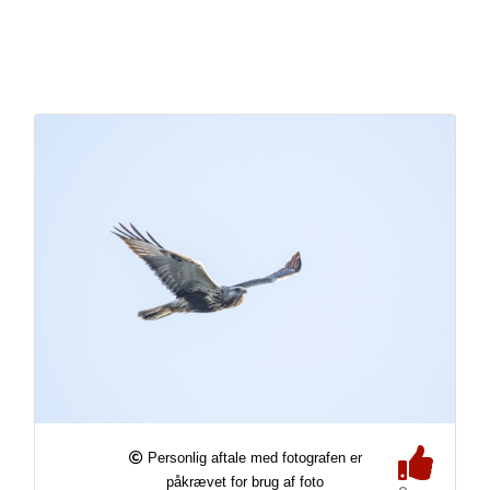
Personlig aftale med fotografen er
påkrævet for brug af foto