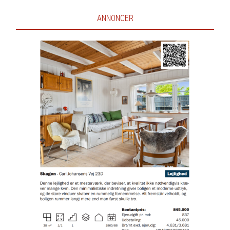
ANNONCER