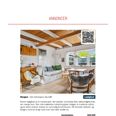
ANNONCER