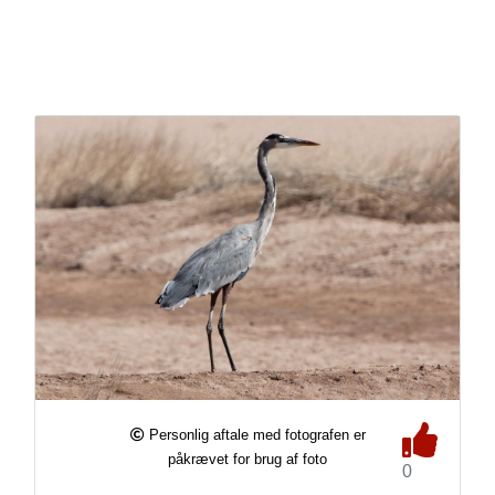
Personlig aftale med fotografen er
påkrævet for brug af foto
0