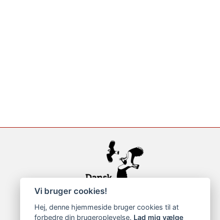
Vi bruger cookies!
Hej, denne hjemmeside bruger cookies til at
forbedre din brugeroplevelse.
Lad mig vælge