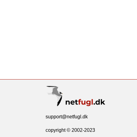
support@netfugl.dk
copyright © 2002-2023