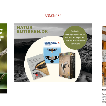
ANNONCER