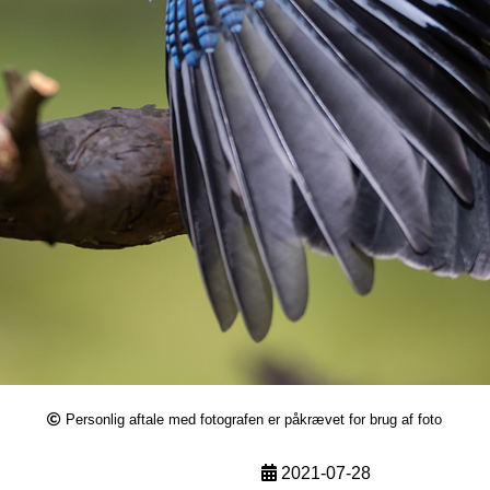
Personlig aftale med fotografen er påkrævet for brug af foto
2021-07-28