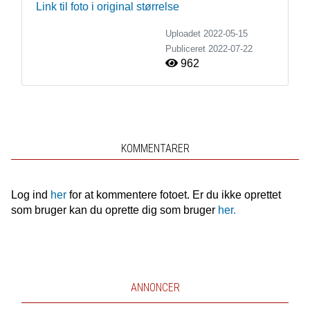
Link til foto i original størrelse
Uploadet 2022-05-15
Publiceret
2022-07-22
962
KOMMENTARER
Log ind
her
for at kommentere fotoet. Er du ikke oprettet
som bruger kan du oprette dig som bruger
her.
ANNONCER