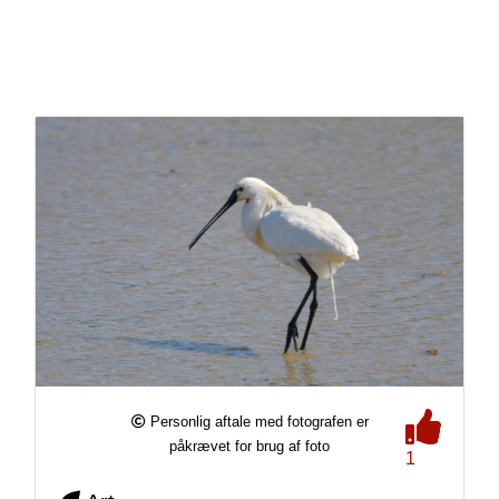
Personlig aftale med fotografen er
påkrævet for brug af foto
1