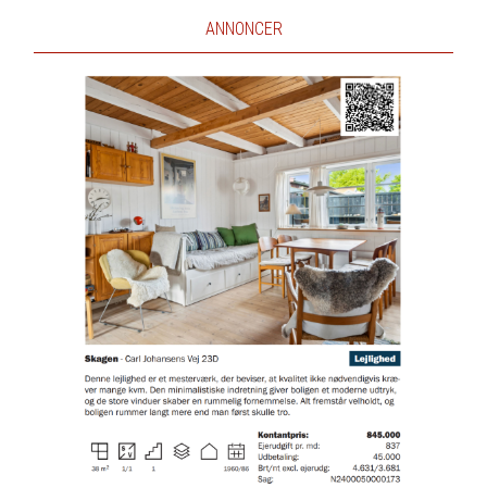
ANNONCER