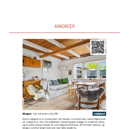
ANNONCER