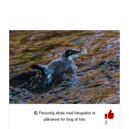
Personlig aftale med fotografen er
påkrævet for brug af foto
2