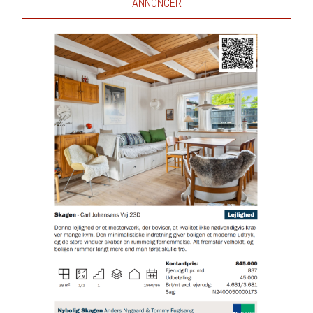
ANNONCER