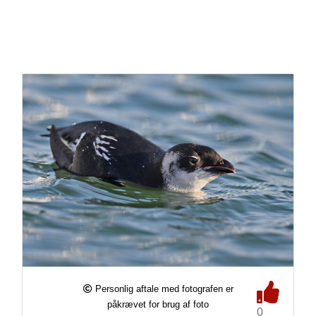
Personlig aftale med fotografen er
påkrævet for brug af foto
0