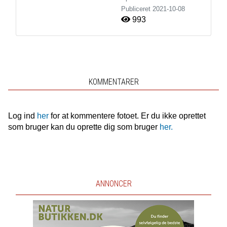
Publiceret
2021-10-08
993
KOMMENTARER
Log ind
her
for at kommentere fotoet. Er du ikke oprettet
som bruger kan du oprette dig som bruger
her.
ANNONCER