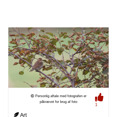
Personlig aftale med fotografen er
påkrævet for brug af foto
1
Art