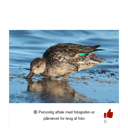
Personlig aftale med fotografen er
påkrævet for brug af foto
0