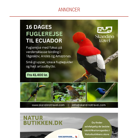
ANNONCER