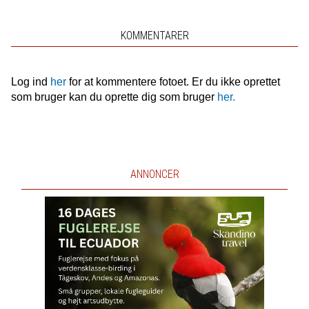
KOMMENTARER
Log ind
her
for at kommentere fotoet. Er du ikke oprettet
som bruger kan du oprette dig som bruger
her.
ANNONCER