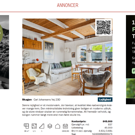
ANNONCER