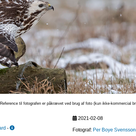
Reference til fotografen er påkrævet ved brug af foto (kun ikke-kommercial br
2021-02-08
ard
-
Fotograf:
Per Boye Svensson