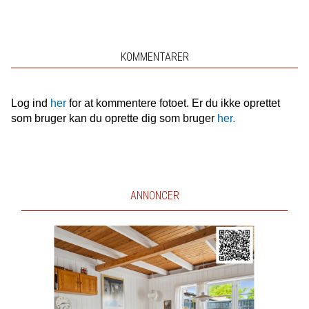
KOMMENTARER
Log ind
her
for at kommentere fotoet. Er du ikke oprettet
som bruger kan du oprette dig som bruger
her.
ANNONCER