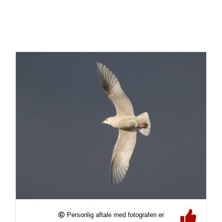
Personlig aftale med fotografen er