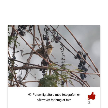
Personlig aftale med fotografen er
påkrævet for brug af foto
0