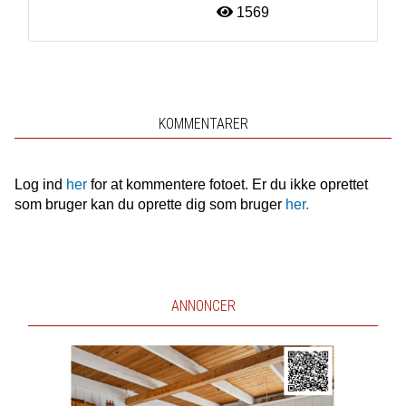
1569
KOMMENTARER
Log ind
her
for at kommentere fotoet. Er du ikke oprettet
som bruger kan du oprette dig som bruger
her.
ANNONCER