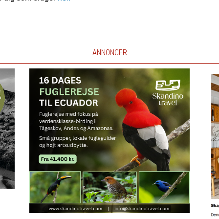
ANNONCER