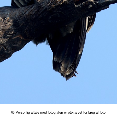
Personlig aftale med fotografen er påkrævet for brug af foto