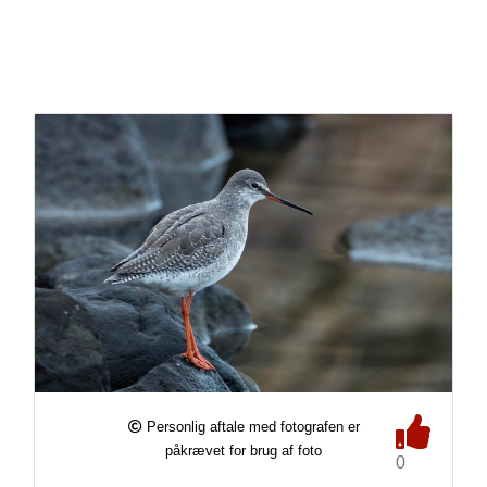
Personlig aftale med fotografen er
påkrævet for brug af foto
0