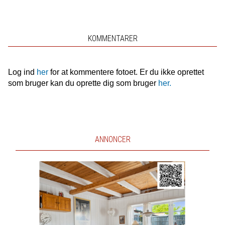
KOMMENTARER
Log ind
her
for at kommentere fotoet. Er du ikke oprettet
som bruger kan du oprette dig som bruger
her.
ANNONCER