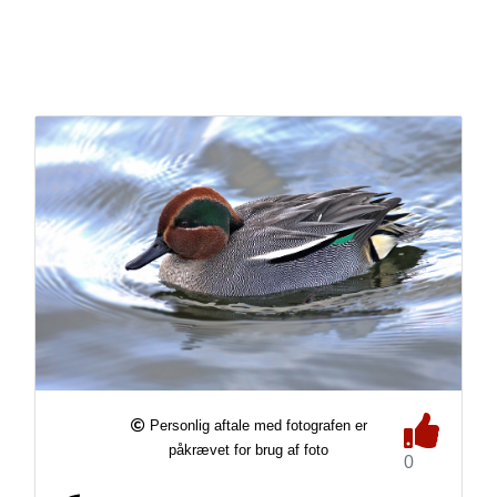
Personlig aftale med fotografen er
påkrævet for brug af foto
0