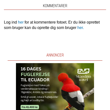
KOMMENTARER
Log ind
her
for at kommentere fotoet. Er du ikke oprettet
som bruger kan du oprette dig som bruger
her.
ANNONCER