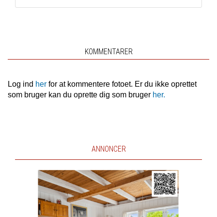
KOMMENTARER
Log ind
her
for at kommentere fotoet. Er du ikke oprettet
som bruger kan du oprette dig som bruger
her.
ANNONCER