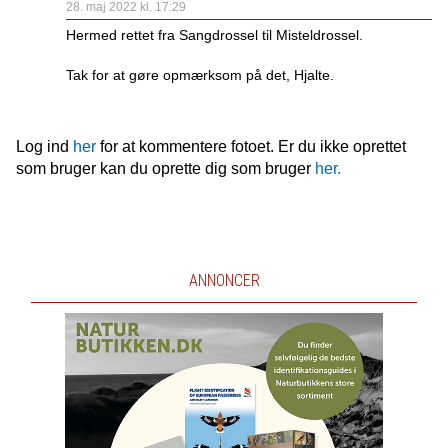
28. maj 2022 kl. 17:29
Hermed rettet fra Sangdrossel til Misteldrossel.
Tak for at gøre opmærksom på det, Hjalte.
Log ind
her
for at kommentere fotoet. Er du ikke oprettet
som bruger kan du oprette dig som bruger
her.
ANNONCER