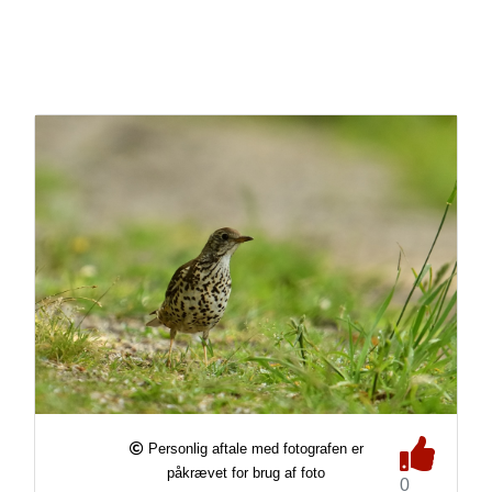
Personlig aftale med fotografen er
påkrævet for brug af foto
0