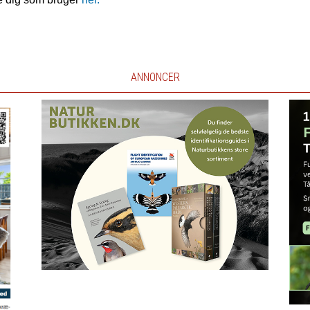
ANNONCER