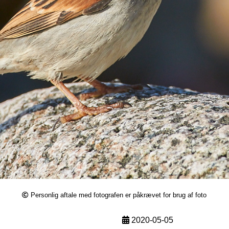
Personlig aftale med fotografen er påkrævet for brug af foto
2020-05-05