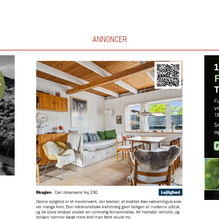
ANNONCER