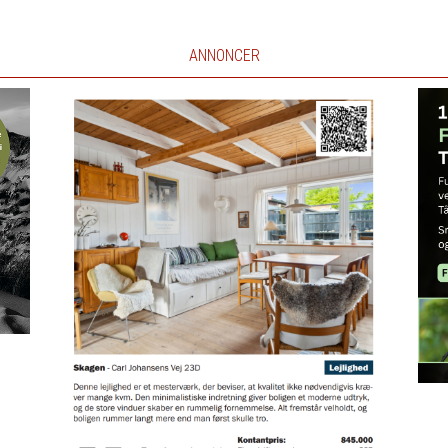
ANNONCER