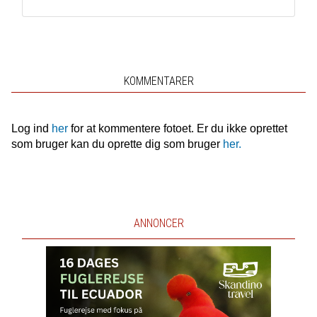
KOMMENTARER
Log ind
her
for at kommentere fotoet. Er du ikke oprettet
som bruger kan du oprette dig som bruger
her.
ANNONCER