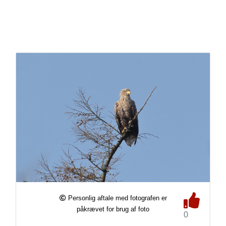
Personlig aftale med fotografen er
påkrævet for brug af foto
0