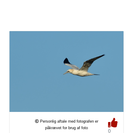
Personlig aftale med fotografen er
påkrævet for brug af foto
0