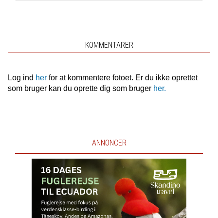
KOMMENTARER
Log ind
her
for at kommentere fotoet. Er du ikke oprettet
som bruger kan du oprette dig som bruger
her.
ANNONCER