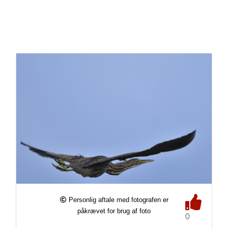
Personlig aftale med fotografen er
påkrævet for brug af foto
0