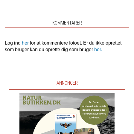
KOMMENTARER
Log ind
her
for at kommentere fotoet. Er du ikke oprettet
som bruger kan du oprette dig som bruger
her.
ANNONCER