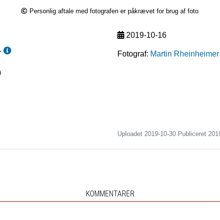
Personlig aftale med fotografen er påkrævet for brug af foto
2019-10-16
-
Fotograf:
Martin Rheinheimer
)
Uploadet 2019-10-30 Publiceret
201
KOMMENTARER