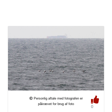
Personlig aftale med fotografen er
påkrævet for brug af foto
0