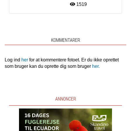
1519
KOMMENTARER
Log ind
her
for at kommentere fotoet. Er du ikke oprettet
som bruger kan du oprette dig som bruger
her.
ANNONCER