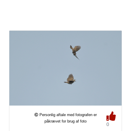
Personlig aftale med fotografen er
påkrævet for brug af foto
0