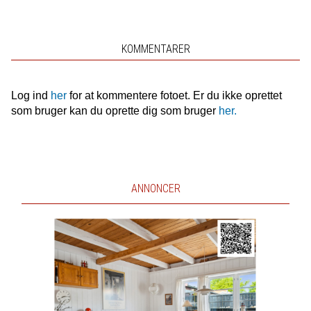
KOMMENTARER
Log ind
her
for at kommentere fotoet. Er du ikke oprettet
som bruger kan du oprette dig som bruger
her.
ANNONCER