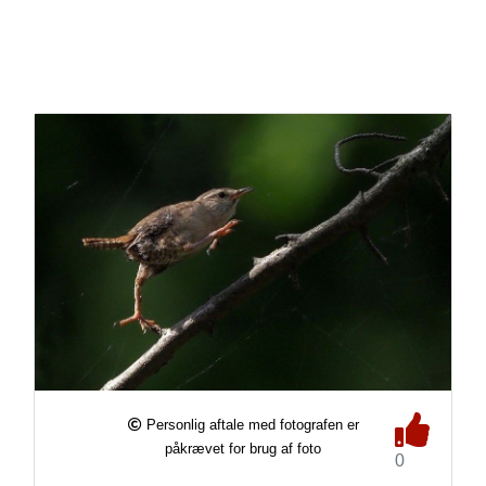
Personlig aftale med fotografen er
påkrævet for brug af foto
0