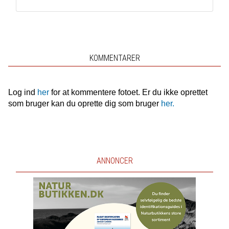
KOMMENTARER
Log ind
her
for at kommentere fotoet. Er du ikke oprettet
som bruger kan du oprette dig som bruger
her.
ANNONCER