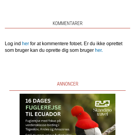
KOMMENTARER
Log ind
her
for at kommentere fotoet. Er du ikke oprettet
som bruger kan du oprette dig som bruger
her.
ANNONCER