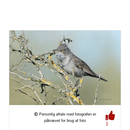
Personlig aftale med fotografen er
påkrævet for brug af foto
1