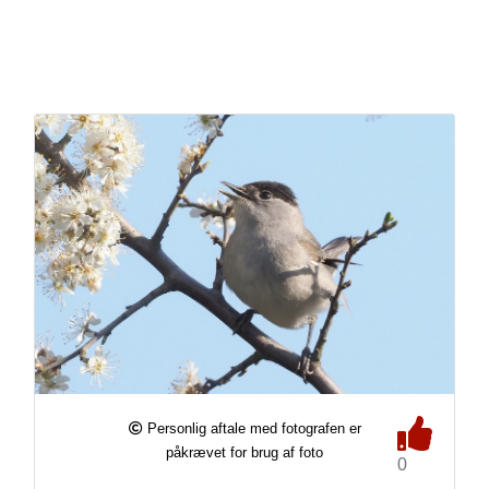
Personlig aftale med fotografen er
påkrævet for brug af foto
0