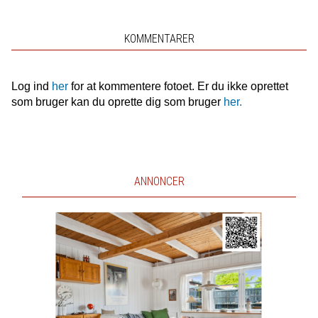
KOMMENTARER
Log ind
her
for at kommentere fotoet. Er du ikke oprettet
som bruger kan du oprette dig som bruger
her.
ANNONCER