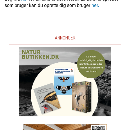
som bruger kan du oprette dig som bruger
her.
ANNONCER