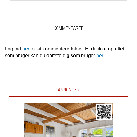
KOMMENTARER
Log ind
her
for at kommentere fotoet. Er du ikke oprettet
som bruger kan du oprette dig som bruger
her.
ANNONCER