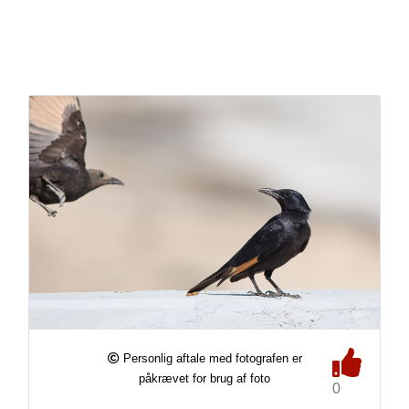
Personlig aftale med fotografen er
påkrævet for brug af foto
0